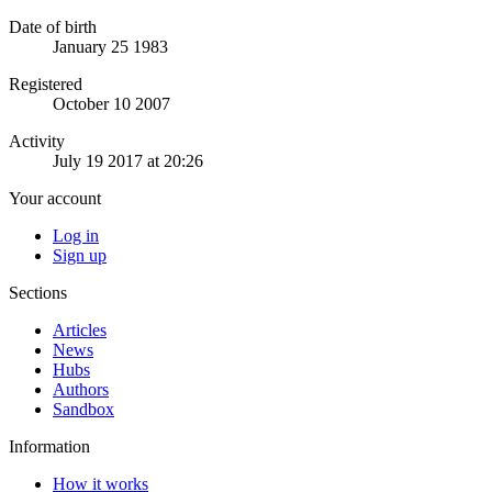
Date of birth
January 25 1983
Registered
October 10 2007
Activity
July 19 2017 at 20:26
Your account
Log in
Sign up
Sections
Articles
News
Hubs
Authors
Sandbox
Information
How it works