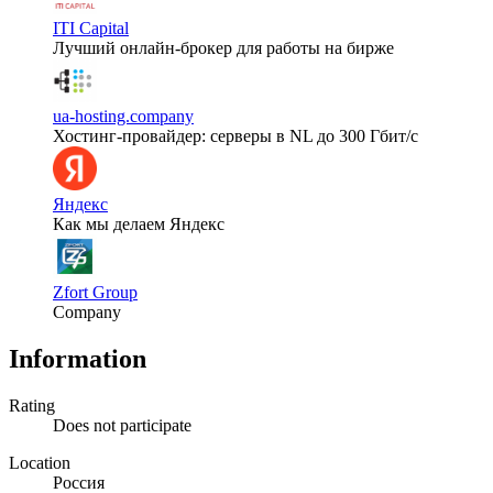
ITI Capital
Лучший онлайн-брокер для работы на бирже
ua-hosting.company
Хостинг-провайдер: серверы в NL до 300 Гбит/с
Яндекс
Как мы делаем Яндекс
Zfort Group
Company
Information
Rating
Does not participate
Location
Россия