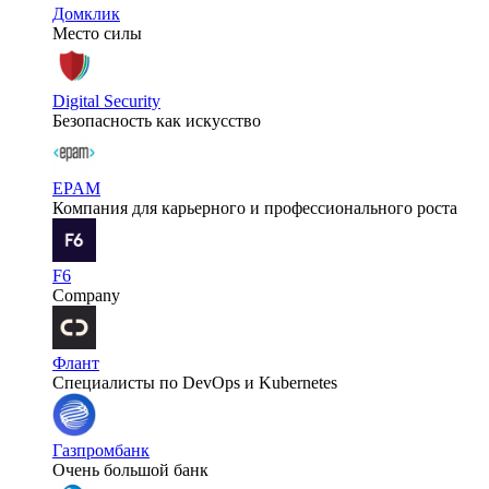
Домклик
Место силы
Digital Security
Безопасность как искусство
EPAM
Компания для карьерного и профессионального роста
F6
Company
Флант
Специалисты по DevOps и Kubernetes
Газпромбанк
Очень большой банк