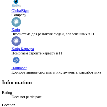
GlobalSign
Company
Хабр
Экосистема для развития людей, вовлеченных в IT
Хабр Карьера
Помогаем строить карьеру в IT
Haulmont
Корпоративные системы и инструменты разработчика
Information
Rating
Does not participate
Location