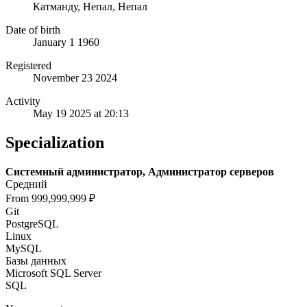
Катманду, Непал, Непал
Date of birth
January 1 1960
Registered
November 23 2024
Activity
May 19 2025 at 20:13
Specialization
Системный администратор, Администратор серверов
Средний
From 999,999,999 ₽
Git
PostgreSQL
Linux
MySQL
Базы данных
Microsoft SQL Server
SQL