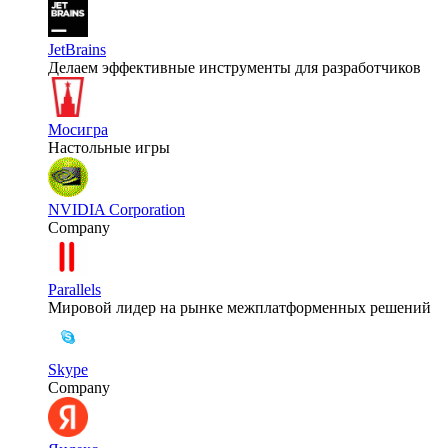
JetBrains
Делаем эффективные инструменты для разработчиков
Мосигра
Настольные игры
NVIDIA Corporation
Company
Parallels
Мировой лидер на рынке межплатформенных решений
Skype
Company