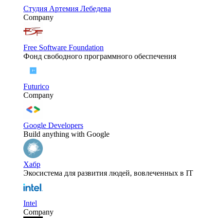
Студия Артемия Лебедева
Company
Free Software Foundation
Фонд свободного программного обеспечения
Futurico
Company
Google Developers
Build anything with Google
Хабр
Экосистема для развития людей, вовлеченных в IT
Intel
Company