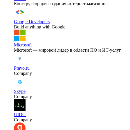
Конструктор для создания интернет-магазинов
Google Developers
Build anything with Google
Microsoft
Microsoft — мировой лидер в области ПО и ИТ-услуг
Pravo.ru
Company
Skype
Company
UIDG
Company