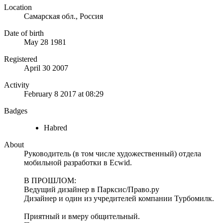
Location
Самарская обл., Россия
Date of birth
May 28 1981
Registered
April 30 2007
Activity
February 8 2017 at 08:29
Badges
Habred
About
Руководитель (в том числе художественный) отдела
мобильной разработки в Ecwid.
В ПРОШЛОМ:
Ведущий дизайнер в Парксис/Право.ру
Дизайнер и один из учредителей компании Турбомилк.
Приятный и вмеру общительный.