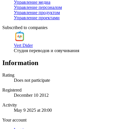
Управление медиа
Управление персоналом
Управление продуктом
Управление проектами
Subscribed to companies
Vert Dider
Студия переводов и озвучивания
Information
Rating
Does not participate
Registered
December 10 2012
Activity
May 9 2025 at 20:00
Your account