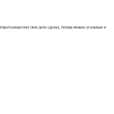
етро/солнцеслоп свое дело сделал, теперь можно угольные и