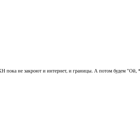
Н пока не закроют и интернет, и границы. А потом будем "Ой, *