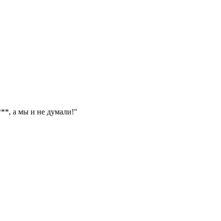
**, а мы и не думали!"