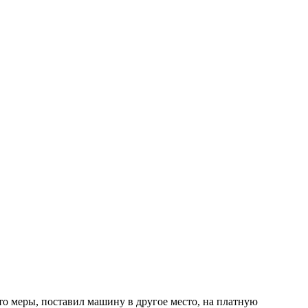
-то меры, поставил машину в другое место, на платную