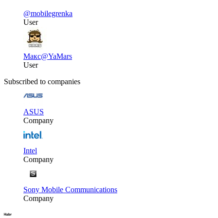
@mobilegrenka
User
Макс
@YaMars
User
Subscribed to companies
ASUS
Company
Intel
Company
Sony Mobile Communications
Company