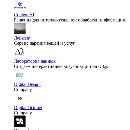
Content AI
Решения для интеллектуальной обработки информации
Дарудар
Сервис дарения вещей и услуг
Лаборатория данных
Создаём интерактивные визуализации на D3.js
Digital Design
Company
Digital October
Company