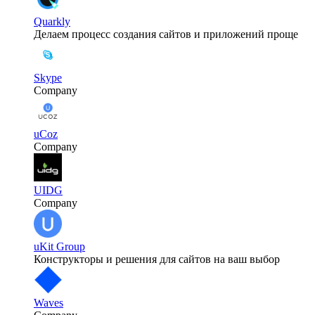
Quarkly
Делаем процесс создания сайтов и приложений проще
Skype
Company
uCoz
Company
UIDG
Company
uKit Group
Конструкторы и решения для сайтов на ваш выбор
Waves