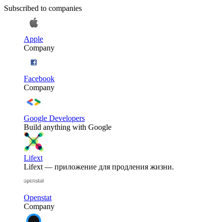
Subscribed to companies
Apple
Company
Facebook
Company
Google Developers
Build anything with Google
Lifext
Lifext — приложение для продления жизни.
Openstat
Company