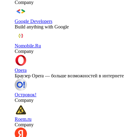
Company
Google Developers
Build anything with Google
Nomobile.Ru
Company
Opera
Браузер Opera — больше возможностей в интернете
Островок!
Company
Roem.ru
Company