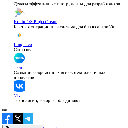
Делаем эффективные инструменты для разработчиков
KolibriOS Project Team
Быстрая операционная система для бизнеса и хобби
Lingualeo
Company
Tion
Создание современных высокотехнологичных
продуктов
VK
Технологии, которые объединяют