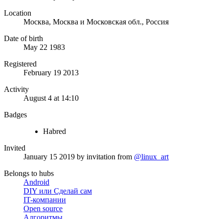
Location
Москва, Москва и Московская обл., Россия
Date of birth
May 22 1983
Registered
February 19 2013
Activity
August 4 at 14:10
Badges
Habred
Invited
January 15 2019
by invitation from
@linux_art
Belongs to hubs
Android
DIY или Сделай сам
IT-компании
Open source
Алгоритмы