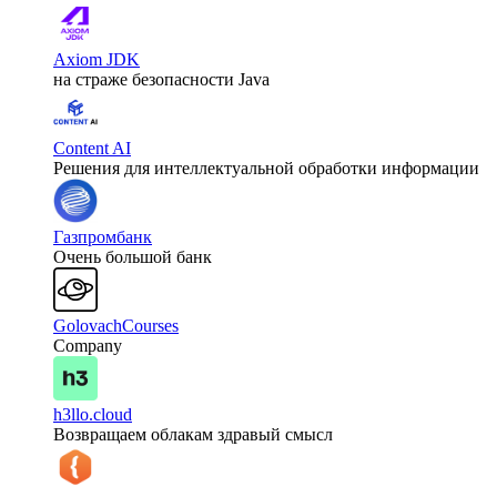
Axiom JDK
на страже безопасности Java
Content AI
Решения для интеллектуальной обработки информации
Газпромбанк
Очень большой банк
GolovachCourses
Company
h3llo.cloud
Возвращаем облакам здравый смысл