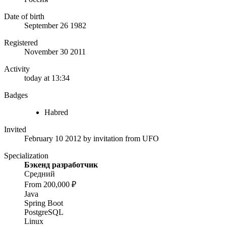
Date of birth
September 26 1982
Registered
November 30 2011
Activity
today at 13:34
Badges
Habred
Invited
February 10 2012
by invitation from
UFO
Specialization
Бэкенд разработчик
Средний
From 200,000 ₽
Java
Spring Boot
PostgreSQL
Linux