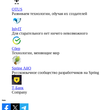
OTUS
Развиваем технологии, обучая их создателей
InlyIT
Для старательного нет ничего невозможного
Сбер
Технологии, меняющие мир
Spring АйО
Русскоязычное сообщество разработчиков на Spring
Т-Банк
Company