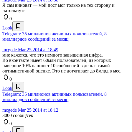
Я сам виноват — мой пост мог только на тех.сторону и
натолкнуть
0
Look
Telegram: 35 миллионов активных пользователей, 8
миллиардов сообщений за месяц
mcgede
Mar 25 2014 at 18:49
мне кажется, что это немного завышенная цифра.
Во вконтакте имеет 60млн пользователей, из которых
наверное 10% напишет 10 сообщений в день в самой
оптимистичной оценке. Это не дотягивает до 8млрд в мес.
0
Look
Telegram: 35 миллионов активных пользователей, 8
миллиардов сообщений за месяц
mcgede
Mar 25 2014 at 18:12
3000 сообщ/сек
0