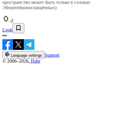
пространство может быть только в головах
Эйнштейновосхищённых)
-2
Look
Support
Language settings
© 2006–2026,
Habr