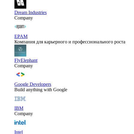
Dream Industries
Company
EPAM
Компания для карьерного и профессионального роста
FlyElephant
Company
Google Developers
Build anything with Google
IBM
Company
Intel