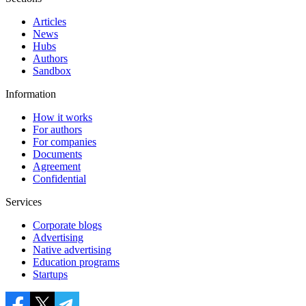
Articles
News
Hubs
Authors
Sandbox
Information
How it works
For authors
For companies
Documents
Agreement
Confidential
Services
Corporate blogs
Advertising
Native advertising
Education programs
Startups