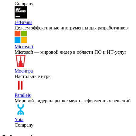
Company
JetBrains
Делаем эффективные инструменты для разработчиков
Microsoft
Microsoft — мировой лидер в области ПО и ИТ-услуг
Мосигра
Настольные игры
Parallels
Мировой лидер на рынке межплатформенных решений
Yota
Company