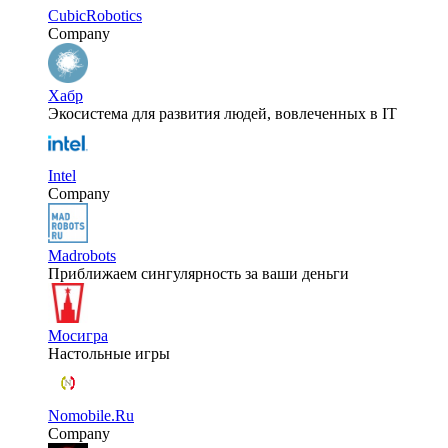
CubicRobotics
Company
Хабр
Экосистема для развития людей, вовлеченных в IT
Intel
Company
Madrobots
Приближаем сингулярность за ваши деньги
Мосигра
Настольные игры
Nomobile.Ru
Company