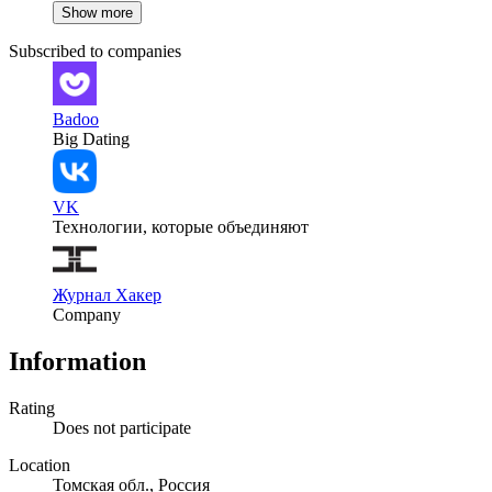
Show more
Subscribed to companies
Badoo
Big Dating
VK
Технологии, которые объединяют
Журнал Хакер
Company
Information
Rating
Does not participate
Location
Томская обл., Россия