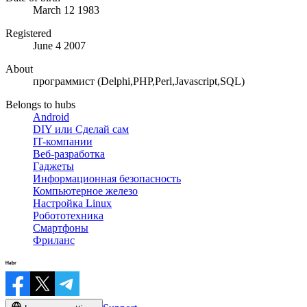
March 12 1983
Registered
June 4 2007
About
программист (Delphi,PHP,Perl,Javascript,SQL)
Belongs to hubs
Android
DIY или Сделай сам
IT-компании
Веб-разработка
Гаджеты
Информационная безопасность
Компьютерное железо
Настройка Linux
Робототехника
Смартфоны
Фриланс