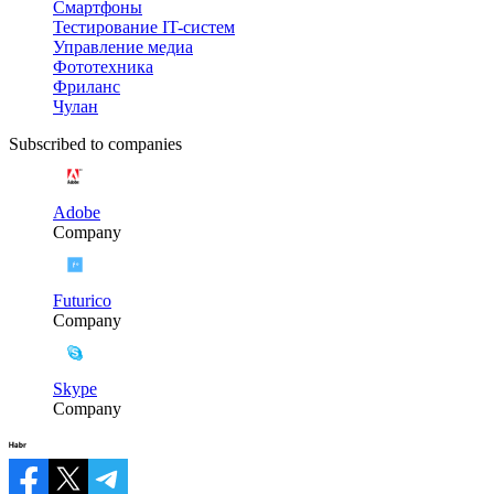
Смартфоны
Тестирование IT-систем
Управление медиа
Фототехника
Фриланс
Чулан
Subscribed to companies
Adobe
Company
Futurico
Company
Skype
Company