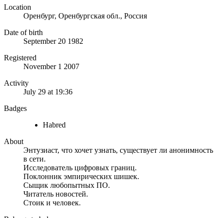
Location
Оренбург, Оренбургская обл., Россия
Date of birth
September 20 1982
Registered
November 1 2007
Activity
July 29 at 19:36
Badges
Habred
About
Энтузиаст, что хочет узнать, существует ли анонимность
в сети.
Исследователь цифровых границ.
Поклонник эмпирических шишек.
Сыщик любопытных ПО.
Читатель новостей.
Стоик и человек.