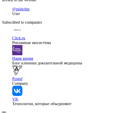
@pishchin
User
Subscribed to companies
Click.ru
Рекламная экосистема
Наше время
Блог клиники доказательной медицины
Postuf
Company
VK
Технологии, которые объединяют