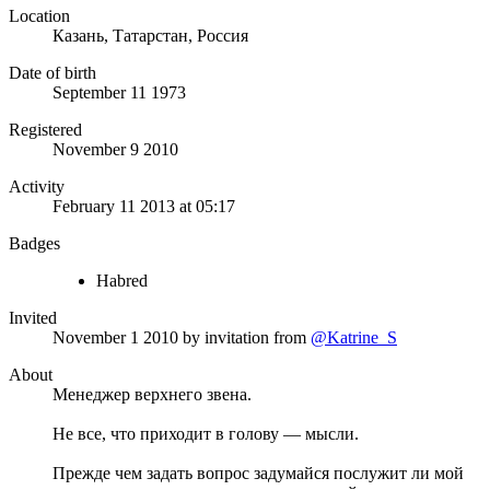
Location
Казань, Татарстан, Россия
Date of birth
September 11 1973
Registered
November 9 2010
Activity
February 11 2013 at 05:17
Badges
Habred
Invited
November 1 2010
by invitation from
@Katrine_S
About
Менеджер верхнего звена.
Не все, что приходит в голову — мысли.
Прежде чем задать вопрос задумайся послужит ли мой