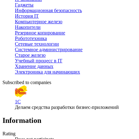
Гаджеты
Информационная безопасность
История IT
Компьютерное железо
Накопители
Резервное копирование
Робототехника
Сетевые технологии
Системное администрирование
Старое железо
Учебный процесс в IT
Хранение данных
Электроника для начинающих
Subscribed to companies
1С
Делаем средства разработки бизнес-приложений
Information
Rating