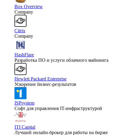
Box Overview
Company
Citrix
Company
HashFlare
Разработка ПО и услуги облачного майнинга
Hewlett Packard Enterprise
Ускорение бизнес-результатов
ISPsystem
Софт для управления IT-инфраструктурой
ITI Capital
Лучший онлайн-брокер для работы на бирже