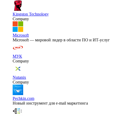
Kingston Technology
Company
Microsoft
Microsoft — мировой лидер в области ПО и ИТ-услуг
МУК
Company
Nutanix
Company
Pechkin.com
Новый инструмент для e-mail маркетинга