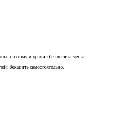
пы, поэтому и хранил без вычета места.
лей) бекапить самостоятельно.