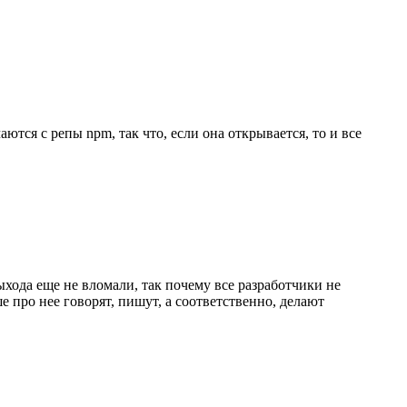
тся с репы npm, так что, если она открывается, то и все
ыхода еще не вломали, так почему все разработчики не
 про нее говорят, пишут, а соответственно, делают