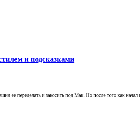
стилем и подсказками
решил ее переделать и закосить под Мак. Но после того как начал 