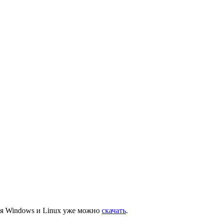
для Windows и Linux уже можно
скачать
.