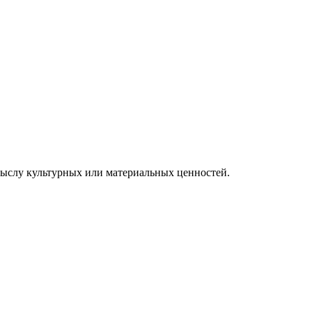
мыслу культурных или материальных ценностей.