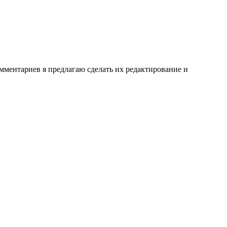
мментариев я предлагаю сделать их редактирование и