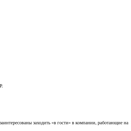
P.
заинтересованы заходить «в гости» в компании, работающие на