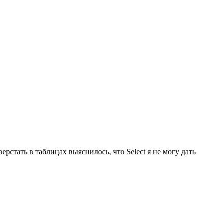
верстать в таблицах выяснилось, что Select я не могу дать