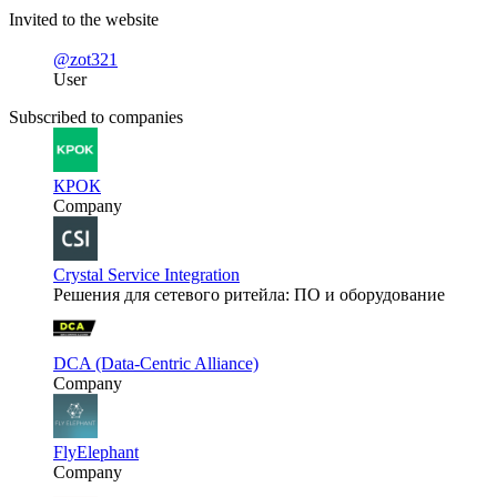
Invited to the website
@zot321
User
Subscribed to companies
КРОК
Company
Crystal Service Integration
Решения для сетевого ритейла: ПО и оборудование
DCA (Data-Centric Alliance)
Company
FlyElephant
Company