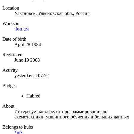
Location
Ульяновск, Ульяновская обл., Россия
Works in
Финам
Date of birth
April 28 1984
Registered
June 19 2008
Activity
yesterday at 07:52
Badges
Habred
About
Интересует многое, от программирования до
схемотехники, машинного обучения и больших данных
Belongs to hubs
*nix