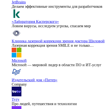
JetBrains
Делаем эффективные инструменты для разработчиков
«Лаборатория Касперского»
Ловим вирусы, исследуем угрозы, спасаем мир
Клиника лазерной коррекции зрения доктора Шиловой
Лазерная коррекция зрения SMILE и не только…
Microsoft
Microsoft — мировой лидер в области ПО и ИТ-услуг
Издательский дом «Питер»
Company
Туту
Про людей, путешествия и технологии