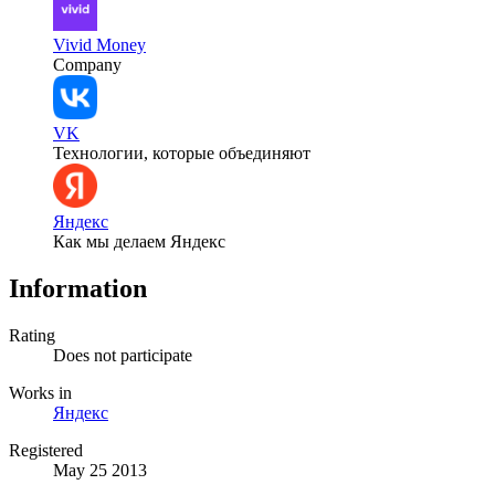
Vivid Money
Company
VK
Технологии, которые объединяют
Яндекс
Как мы делаем Яндекс
Information
Rating
Does not participate
Works in
Яндекс
Registered
May 25 2013