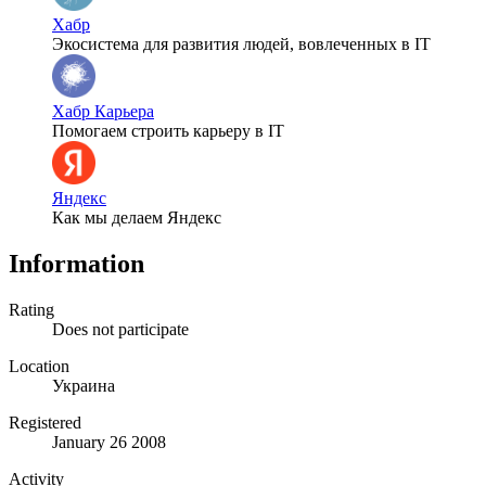
Хабр
Экосистема для развития людей, вовлеченных в IT
Хабр Карьера
Помогаем строить карьеру в IT
Яндекс
Как мы делаем Яндекс
Information
Rating
Does not participate
Location
Украина
Registered
January 26 2008
Activity