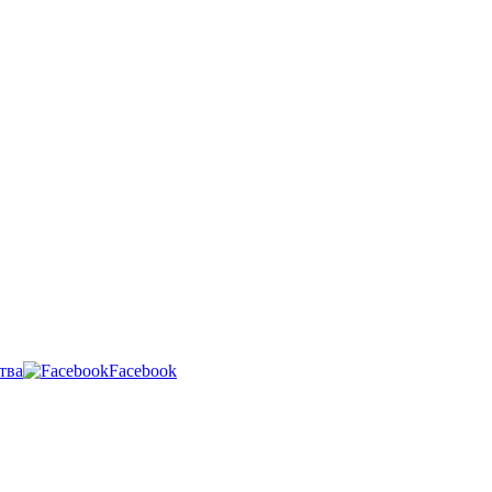
тва
Facebook