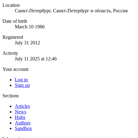
Location
Санкт-Петербург, Санкт-Петербург и область, Россия
Date of birth
March 10 1986
Registered
July 31 2012
Activity
July 11 2025 at 12:46
Your account
Log in
Sign up
Sections
Articles
News
Hubs
Authors
Sandbox