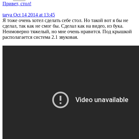
Привет, стол!
tarya
Oct 14 2014 at 13:45
Я тоже очень хотел сделать себе стол. Но такой вот я бы не
сделал, так как не смог бы. Сделал как на видео, из бука.
Неимоверно тяжелый, но мне очень нравится. Под крышкой
располагается система 2.1 звуковая.