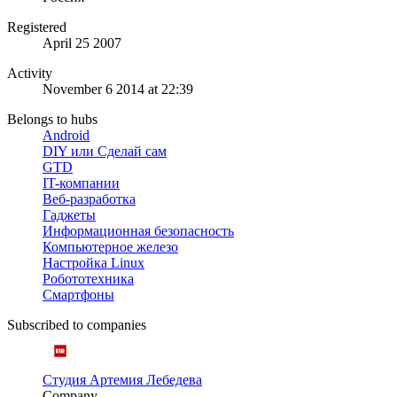
Registered
April 25 2007
Activity
November 6 2014 at 22:39
Belongs to hubs
Android
DIY или Сделай сам
GTD
IT-компании
Веб-разработка
Гаджеты
Информационная безопасность
Компьютерное железо
Настройка Linux
Робототехника
Смартфоны
Subscribed to companies
Студия Артемия Лебедева
Company