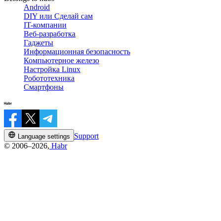
Android
DIY или Сделай сам
IT-компании
Веб-разработка
Гаджеты
Информационная безопасность
Компьютерное железо
Настройка Linux
Робототехника
Смартфоны
Support
Language settings
© 2006–2026,
Habr