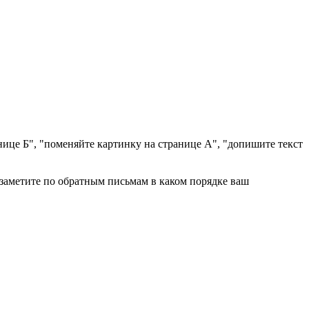
нице Б", "поменяйте картинку на странице А", "допишите текст
о заметите по обратным письмам в каком порядке ваш