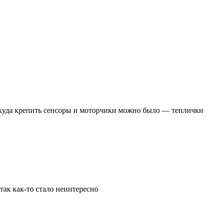
 куда крепить сенсоры и моторчики можно было — теплички
 так как-то стало неинтересно