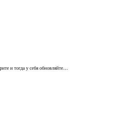
трите и тогда у себя обновляйте…