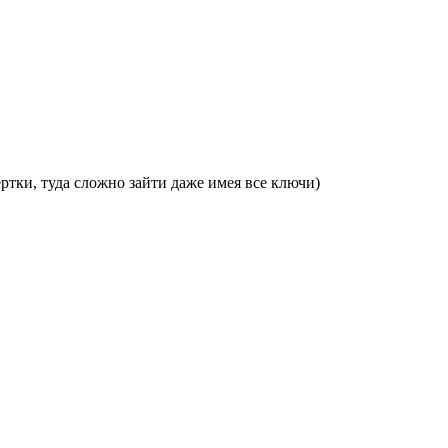
ертки, туда сложно зайти даже имея все ключи)