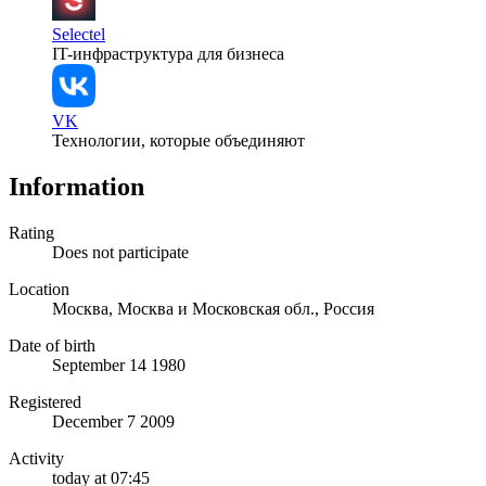
Selectel
IT-инфраструктура для бизнеса
VK
Технологии, которые объединяют
Information
Rating
Does not participate
Location
Москва, Москва и Московская обл., Россия
Date of birth
September 14 1980
Registered
December 7 2009
Activity
today at 07:45