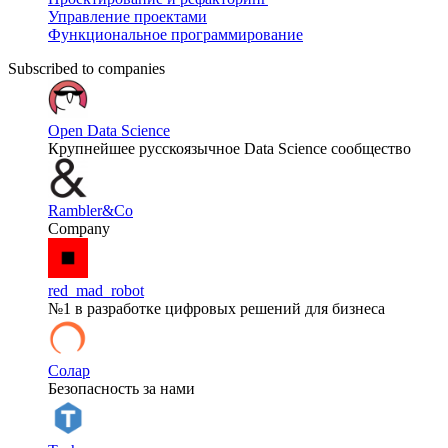
Управление проектами
Функциональное программирование
Subscribed to companies
Open Data Science
Крупнейшее русскоязычное Data Science сообщество
Rambler&Co
Company
red_mad_robot
№1 в разработке цифровых решений для бизнеса
Солар
Безопасность за нами