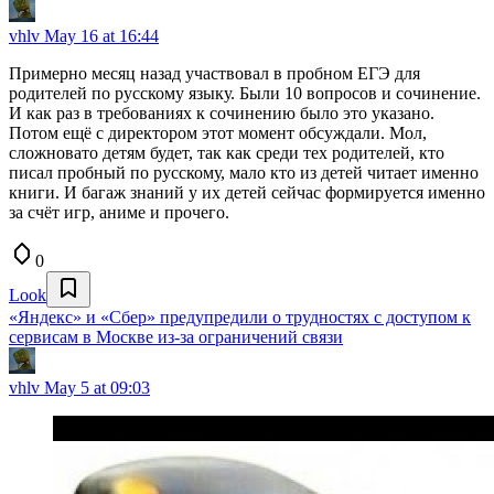
vhlv
May 16 at 16:44
Примерно месяц назад участвовал в пробном ЕГЭ для
родителей по русскому языку. Были 10 вопросов и сочинение.
И как раз в требованиях к сочинению было это указано.
Потом ещё с директором этот момент обсуждали. Мол,
сложновато детям будет, так как среди тех родителей, кто
писал пробный по русскому, мало кто из детей читает именно
книги. И багаж знаний у их детей сейчас формируется именно
за счёт игр, аниме и прочего.
0
Look
«Яндекс» и «Сбер» предупредили о трудностях с доступом к
сервисам в Москве из-за ограничений связи
vhlv
May 5 at 09:03