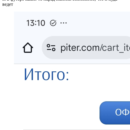
ведет