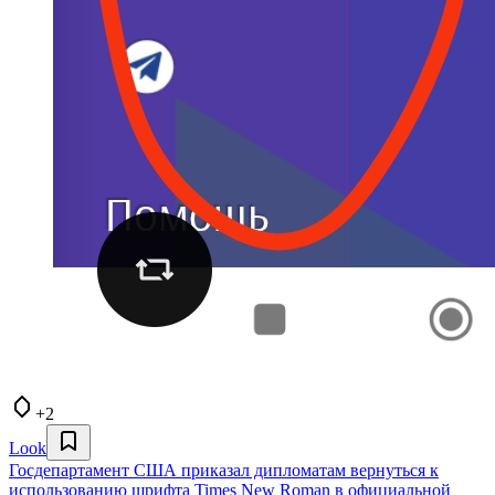
+2
Look
Госдепартамент США приказал дипломатам вернуться к
использованию шрифта Times New Roman в официальной