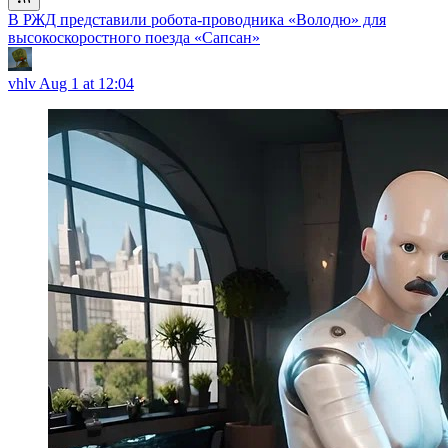
В РЖД представили робота-проводника «Володю» для
высокоскоростного поезда «Сапсан»
vhlv
Aug 1 at 12:04