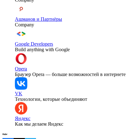
Ашманов и Партнёры
Company
Google Developers
Build anything with Google
Opera
Браузер Opera — больше возможностей в интернете
VK
Технологии, которые объединяют
Яндекс
Как мы делаем Яндекс