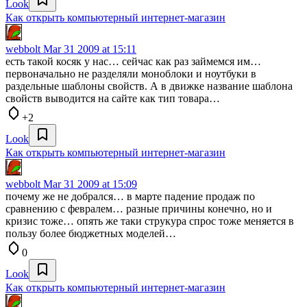
Look
Как открыть компьютерный интернет-магазин
webbolt
Mar 31 2009 at 15:11
есть такой косяк у нас… сейчас как раз займемся им…
первоначально не разделяли моноблоки и ноутбуки в
раздельные шаблоны свойств. А в движке название шаблона
свойств выводится на сайте как тип товара…
+2
Look
Как открыть компьютерный интернет-магазин
webbolt
Mar 31 2009 at 15:09
почему же не добрался… в марте падение продаж по
сравнению с февралем… разные причины конечно, но и
кризис тоже… опять же таки струкура спрос тоже меняется в
пользу более бюджетных моделей…
0
Look
Как открыть компьютерный интернет-магазин