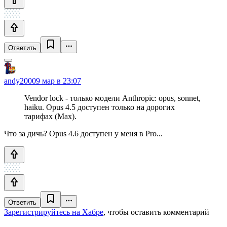
Ответить
andy2000
9 мар в 23:07
Vendor lock - только модели Anthropic: opus, sonnet,
haiku. Opus 4.5 доступен только на дорогих
тарифах (Max).
Что за дичь? Opus 4.6 доступен у меня в Pro...
Ответить
Зарегистрируйтесь на Хабре
, чтобы оставить комментарий