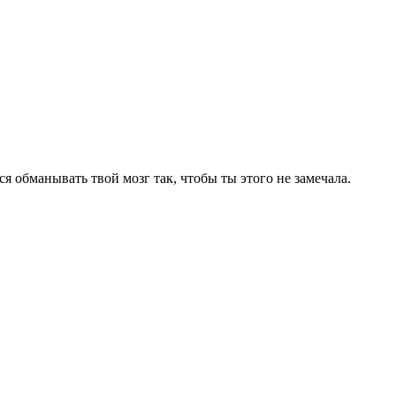
ся обманывать твой мозг так, чтобы ты этого не замечала.