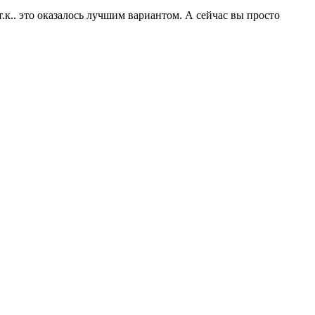
т.к.. это оказалось лучшим вариантом. А сейчас вы просто