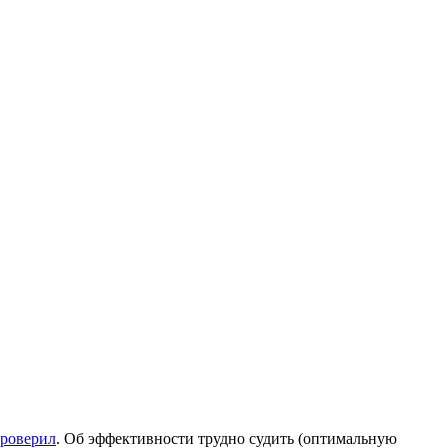
проверил
. Об эффективности трудно судить (оптимальную