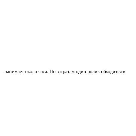
 занимает около часа. По затратам один ролик обходится в