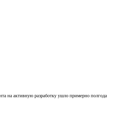
ента на активную разработку ушло примерно полгода