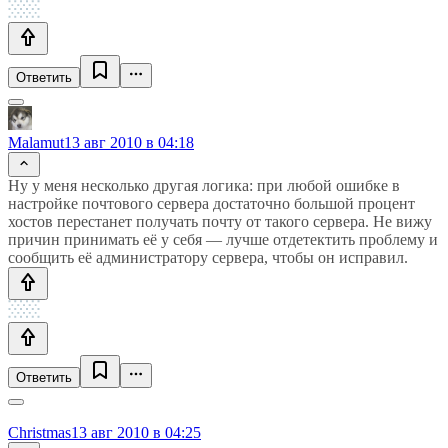
Ответить
Malamut
13 авг 2010 в 04:18
Ну у меня несколько другая логика: при любой ошибке в
настройке почтового сервера достаточно большой процент
хостов перестанет получать почту от такого сервера. Не вижу
причин принимать её у себя — лучше отдетектить проблему и
сообщить её администратору сервера, чтобы он исправил.
Ответить
Christmas
13 авг 2010 в 04:25