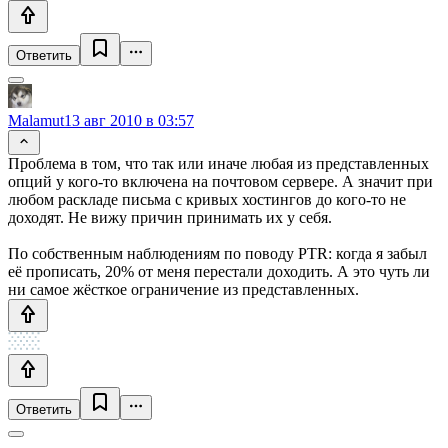
Ответить
Malamut
13 авг 2010 в 03:57
Проблема в том, что так или иначе любая из представленных
опций у кого-то включена на почтовом сервере. А значит при
любом раскладе письма с кривых хостингов до кого-то не
доходят. Не вижу причин принимать их у себя.
По собственным наблюдениям по поводу PTR: когда я забыл
её прописать, 20% от меня перестали доходить. А это чуть ли
ни самое жёсткое ограничение из представленных.
Ответить