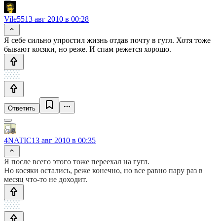
Vile55
13 авг 2010 в 00:28
Я себе сильно упростил жизнь отдав почту в гугл. Хотя тоже
бывают косяки, но реже. И спам режется хорошо.
Ответить
4NATIC
13 авг 2010 в 00:35
Я после всего этого тоже переехал на гугл.
Но косяки остались, реже конечно, но все равно пару раз в
месяц что-то не доходит.