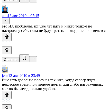
aim
13 авг 2010 в 07:15
это ИХ проблемы. spf уже лет пять и никто толком не
настроил у себя. пока не будут резать — люди не пошевелятся
Ответить
jean
12 авг 2010 в 23:49
Еще есть довольно полезная техника, когда сервер ждет
некоторое время при приеме почты, для слабо нагруженных
хостов бывает довольно удобно.