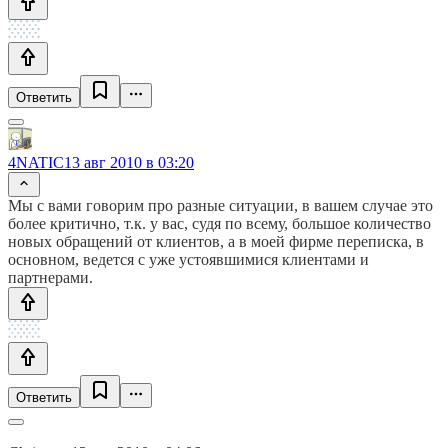
Ответить
4NATIC
13 авг 2010 в 03:20
Мы с вами говорим про разные ситуации, в вашем случае это
более критично, т.к. у вас, судя по всему, большое количество
новых обращений от клиентов, а в моей фирме переписка, в
основном, ведется с уже устоявшимися клиентами и
партнерами.
Ответить