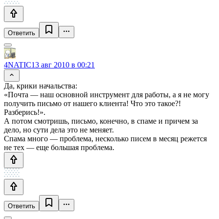
Ответить
4NATIC
13 авг 2010 в 00:21
Да, крики начальства:
«Почта — наш основной инструмент для работы, а я не могу
получить письмо от нашего клиента! Что это такое?!
Разберись!».
А потом смотришь, письмо, конечно, в спаме и причем за
дело, но сути дела это не меняет.
Спама много — проблема, несколько писем в месяц режется
не тех — еще большая проблема.
Ответить