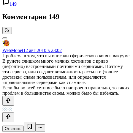
149
Комментарии
149
WebMonet
12 авг 2010 в 23:02
Проблема в том, что вы описали сферического коня в вакууме.
В рунете слишком много мелких хостингов с криво
(дефолтно) настроенными почтовыми сервисами. Поэтому
эти сервера, или создают возможность рассылки (точнее
доставки) спама пользователям, или определяются
«правильными» серверами как спамные.
Если бы во всей сети все было настроено правильно, то таких
проблем в большинстве своем, можно было бы избежать.
Ответить