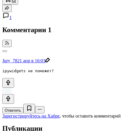
54
1
Комментарии
1
Jury_78
21 апр в 16:03
ipywidgets не поможет?
Ответить
Зарегистрируйтесь на Хабре
, чтобы оставить комментарий
Публикации