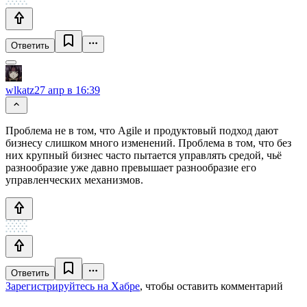
Ответить
wlkatz
27 апр в 16:39
Проблема не в том, что Agile и продуктовый подход дают
бизнесу слишком много изменений. Проблема в том, что без
них крупный бизнес часто пытается управлять средой, чьё
разнообразие уже давно превышает разнообразие его
управленческих механизмов.
Ответить
Зарегистрируйтесь на Хабре
, чтобы оставить комментарий