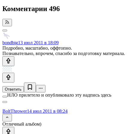
Комментарии
496
bondbig
13 июл 2011 в 18:09
Подробно, масштабно, оффтопно.
Познавательно, впрочем, спасибо за подготовку материала.
Ответить
НЛО прилетело и опубликовало эту надпись здесь
BoltThrower
14 июл 2011 в 08:24
Отличный альбом)