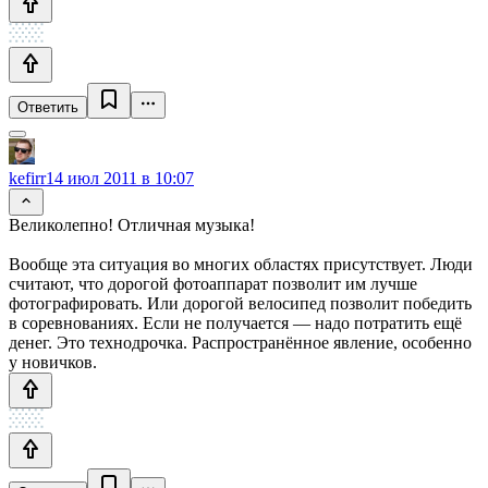
Ответить
kefirr
14 июл 2011 в 10:07
Великолепно! Отличная музыка!
Вообще эта ситуация во многих областях присутствует. Люди
считают, что дорогой фотоаппарат позволит им лучше
фотографировать. Или дорогой велосипед позволит победить
в соревнованиях. Если не получается — надо потратить ещё
денег. Это технодрочка. Распространённое явление, особенно
у новичков.