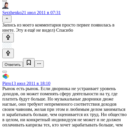
Serzhenko
21 июл 2011 в 07:31
Запись из моего комментария просто первее появилась в
инете. Эту я ещё не видел) Спасибо
Ответить
Pirro
13 июл 2011 в 18:10
Рынок есть рынок. Если дворника не устраивает уровень
доходов, он может поменять сферу деятельности на ту, где
платить будут больше. Но музыкальные дворники дюже
наглые, они требуют непременного соответствия доходов
своим чаяниям, желая при этом и любимым делом заниматься
и зарабатывать больше, чем оценивается их труд. Ни общество
в целом, ни конкретный индивидуум не может и не должен
оплачивать капризы тех, кто хочет зарабатывать больше, чем