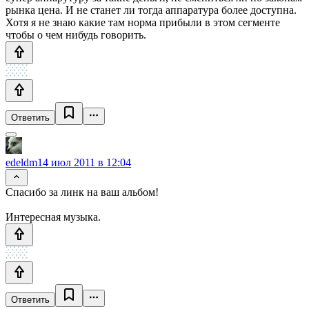
рынка цена. И не станет ли тогда аппаратура более доступна.
Хотя я не знаю какие там норма прибыли в этом сегменте
чтобы о чем нибудь говорить.
Ответить
edeldm
14 июл 2011 в 12:04
Спасибо за линк на ваш альбом!
Интересная музыка.
Ответить