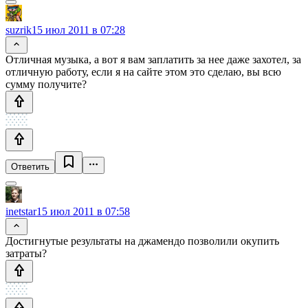
suzrik
15 июл 2011 в 07:28
Отличная музыка, а вот я вам заплатить за нее даже захотел, за
отличную работу, если я на сайте этом это сделаю, вы всю
сумму получите?
Ответить
inetstar
15 июл 2011 в 07:58
Достигнутые результаты на джамендо позволили окупить
затраты?