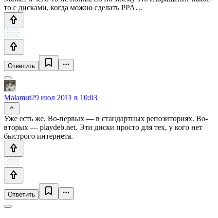
то с дисками, когда можно сделать PPA…
Ответить
Malamut
29 июл 2011 в 10:03
Уже есть же. Во-первых — в стандартных репозиториях. Во-
вторых — playdeb.net. Эти диски просто для тех, у кого нет
быстрого интернета.
Ответить