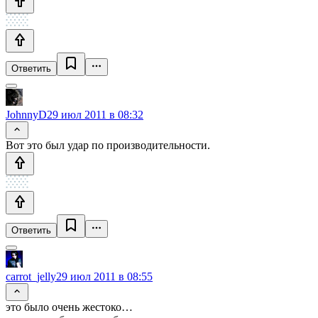
Ответить
JohnnyD
29 июл 2011 в 08:32
Вот это был удар по производительности.
Ответить
carrot_jelly
29 июл 2011 в 08:55
это было очень жестоко…