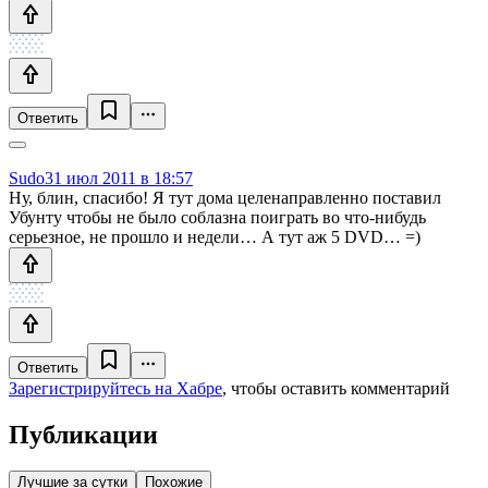
Ответить
Sudo
31 июл 2011 в 18:57
Ну, блин, спасибо! Я тут дома целенаправленно поставил
Убунту чтобы не было соблазна поиграть во что-нибудь
серьезное, не прошло и недели… А тут аж 5 DVD… =)
Ответить
Зарегистрируйтесь на Хабре
, чтобы оставить комментарий
Публикации
Лучшие за сутки
Похожие