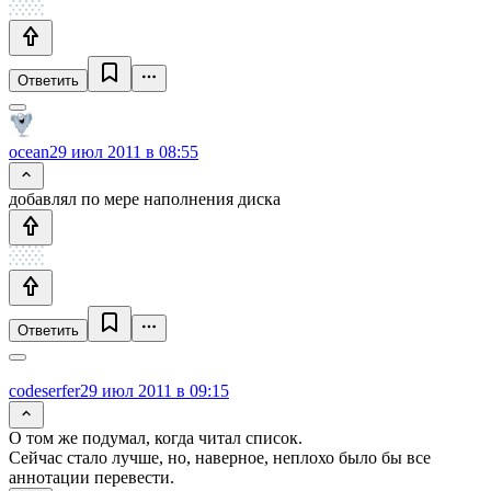
Ответить
ocean
29 июл 2011 в 08:55
добавлял по мере наполнения диска
Ответить
codeserfer
29 июл 2011 в 09:15
О том же подумал, когда читал список.
Сейчас стало лучше, но, наверное, неплохо было бы все
аннотации перевести.