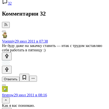
32
Комментарии
32
Voenniy
29 июл 2011 в 07:38
Не буду даже на закачку ставить — итак с трудом заставляю
себя работать в пятницу :)
Ответить
firstrow
29 июл 2011 в 08:16
Как я вас понимаю.