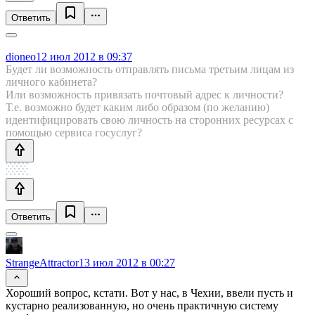
Ответить
dioneo
12 июл 2012 в 09:37
Будет ли возможность отправлять письма третьим лицам из
личного кабинета?
Или возможность привязать почтовый адрес к личности?
Т.е. возможно будет каким либо образом (по желанию)
идентифицировать свою личность на сторонних ресурсах с
помощью сервиса госуслуг?
Ответить
StrangeAttractor
13 июл 2012 в 00:27
Хороший вопрос, кстати. Вот у нас, в Чехии, ввели пусть и
кустарно реализованную, но очень практичную систему