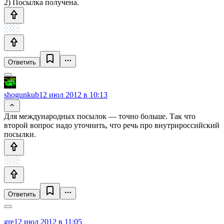
2) Посылка получена.
Ответить
shogunkub
12 июл 2012 в 10:13
Для международных посылок — точно больше. Так что
второй вопрос надо уточнить, что речь про внутрироссийский
посылки.
Ответить
gre
12 июл 2012 в 11:05