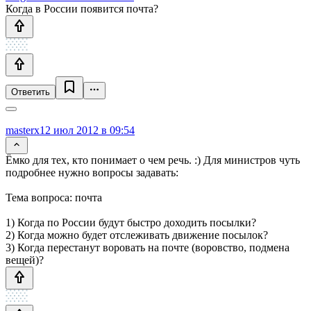
Когда в России появится почта?
Ответить
masterx
12 июл 2012 в 09:54
Ёмко для тех, кто понимает о чем речь. :) Для министров чуть
подробнее нужно вопросы задавать:
Тема вопроса: почта
1) Когда по России будут быстро доходить посылки?
2) Когда можно будет отслеживать движение посылок?
3) Когда перестанут воровать на почте (воровство, подмена
вещей)?