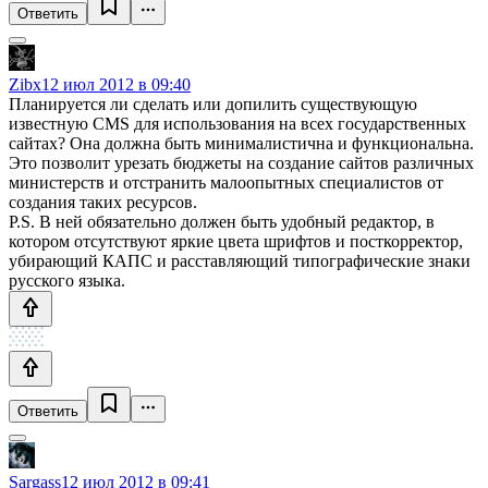
Ответить
Zibx
12 июл 2012 в 09:40
Планируется ли сделать или допилить существующую
известную CMS для использования на всех государственных
сайтах? Она должна быть минималистична и функциональна.
Это позволит урезать бюджеты на создание сайтов различных
министерств и отстранить малоопытных специалистов от
создания таких ресурсов.
P.S. В ней обязательно должен быть удобный редактор, в
котором отсутствуют яркие цвета шрифтов и посткорректор,
убирающий КАПС и расставляющий типографические знаки
русского языка.
Ответить
Sargass
12 июл 2012 в 09:41