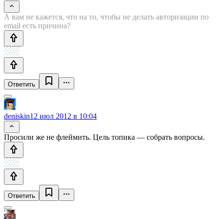
А вам не кажется, что на то, чтобы не делать авторизации по
email есть причина?
Ответить
deniskin
12 июл 2012 в 10:04
Просили же не флеймить. Цель топика — собрать вопросы.
Ответить