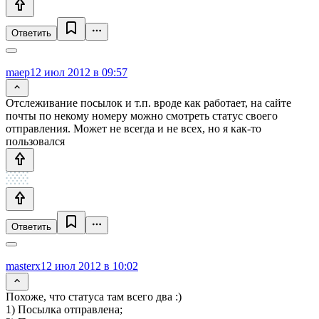
Ответить
maep
12 июл 2012 в 09:57
Отслеживание посылок и т.п. вроде как работает, на сайте
почты по некому номеру можно смотреть статус своего
отправления. Может не всегда и не всех, но я как-то
пользовался
Ответить
masterx
12 июл 2012 в 10:02
Похоже, что статуса там всего два :)
1) Посылка отправлена;