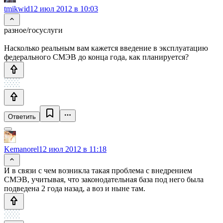
tmikwid
12 июл 2012 в 10:03
разное/госуслуги
Насколько реальным вам кажется введение в эксплуатацию
федерального СМЭВ до конца года, как планируется?
Ответить
Kemanorel
12 июл 2012 в 11:18
И в связи с чем возникла такая проблема с внедрением
СМЭВ, учитывая, что законодательная база под него была
подведена 2 года назад, а воз и ныне там.