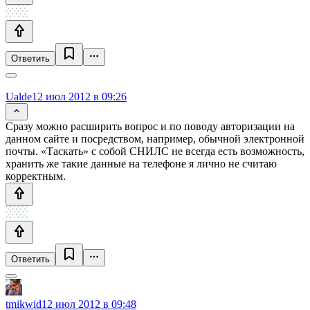
Ответить
Ualde
12 июл 2012 в 09:26
Сразу можно расширить вопрос и по поводу авторизации на
данном сайте и посредством, например, обычной электронной
почты. «Таскать» с собой СНИЛС не всегда есть возможность,
хранить же такие данные на телефоне я лично не считаю
корректным.
Ответить
tmikwid
12 июл 2012 в 09:48