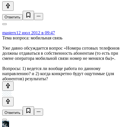
Ответить
masterx
12 июл 2012 в 09:47
Тема вопроса: мобильная связь
Уже давно обсуждается вопрос «Номера сотовых телефонов
должны отдаваться в собственность абонентам (то есть при
смене оператора мобильной связи номер не менялся бы)».
Вопросы: 1) ведется ли вообще работа по данному
направлению? и 2) когда конкретно будут ощутимые (для
абонентов) результаты?
Ответить