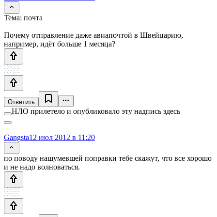
Тема: почта
Почему отправление даже авиапочтой в Швейцарию,
например, идёт больше 1 месяца?
Ответить
НЛО прилетело и опубликовало эту надпись здесь
Gangsta
12 июл 2012 в 11:20
по поводу нашумевшей поправки тебе скажут, что все хорошо
и не надо волноваться.